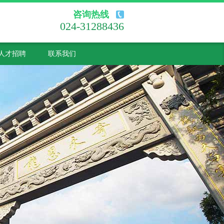
咨询热线
024-31288436
人才招聘
联系我们