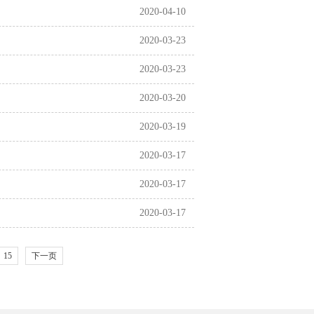
2020-04-10
2020-03-23
2020-03-23
2020-03-20
2020-03-19
2020-03-17
2020-03-17
2020-03-17
15
下一页