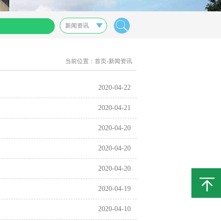
当前位置：
首页
-新闻资讯
2020-04-22
2020-04-21
2020-04-20
2020-04-20
2020-04-20
2020-04-19
2020-04-10