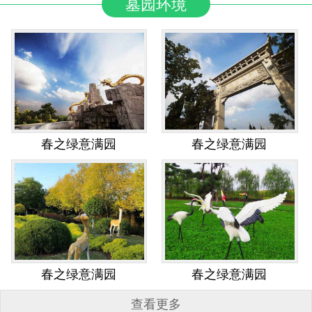
墓园环境
春之绿意满园
春之绿意满园
春之绿意满园
春之绿意满园
查看更多